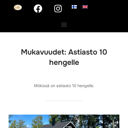
Mukavuudet:
Astiasto 10
hengelle
Mökissä on astiasto 10 hengelle.